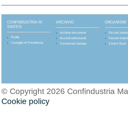
CONFINDUSTRIA IN
ARCHIVIO
ORGANISMI
SINTESI
Archivio documenti
Piccola Indust
Profilo
Accordi istituzionali
Giovani Impre
Consiglio di Presidenza
Comunicati stampa
Centro Studi
© Copyright 2026 Confindustria M
Cookie policy