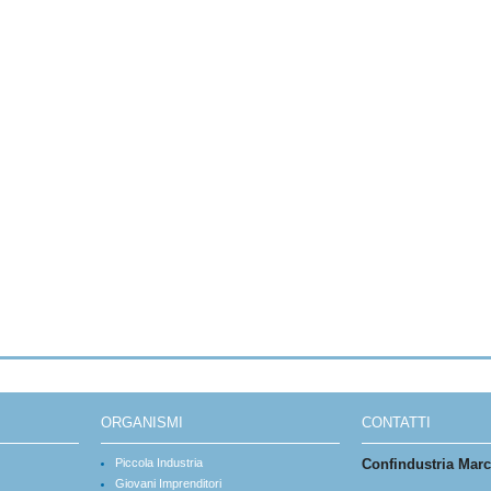
ORGANISMI
CONTATTI
Piccola Industria
Confindustria Mar
Giovani Imprenditori