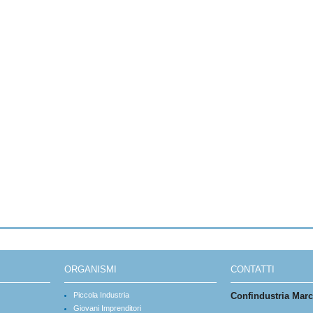
ORGANISMI
CONTATTI
Piccola Industria
Confindustria Mar
Giovani Imprenditori