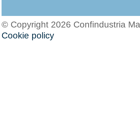
© Copyright 2026 Confindustria M
Cookie policy