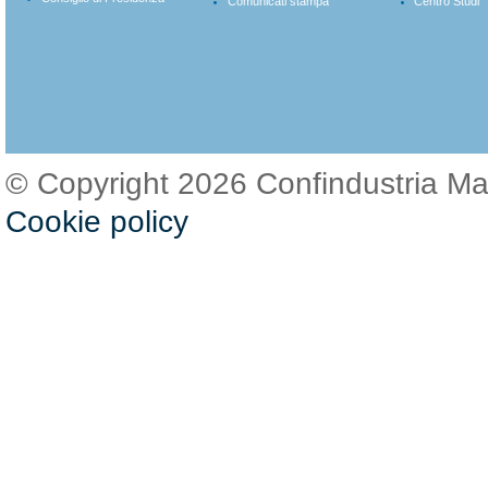
Comunicati stampa
Centro Studi
© Copyright 2026 Confindustria M
Cookie policy