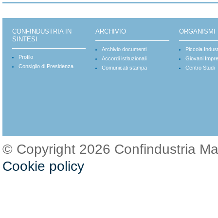
CONFINDUSTRIA IN
ARCHIVIO
ORGANISMI
SINTESI
Archivio documenti
Piccola Indust
Profilo
Accordi istituzionali
Giovani Impre
Consiglio di Presidenza
Comunicati stampa
Centro Studi
© Copyright 2026 Confindustria M
Cookie policy