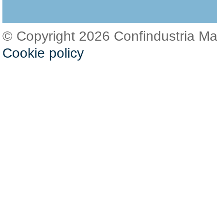
© Copyright 2026 Confindustria M
Cookie policy