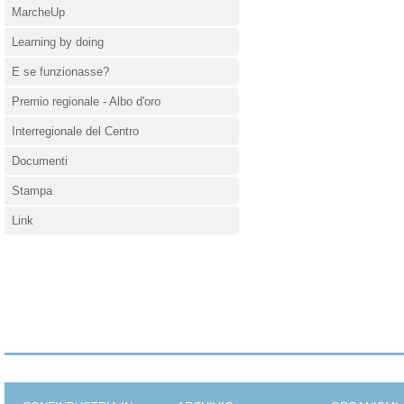
MarcheUp
Learning by doing
E se funzionasse?
Premio regionale - Albo d'oro
Interregionale del Centro
Documenti
Stampa
Link