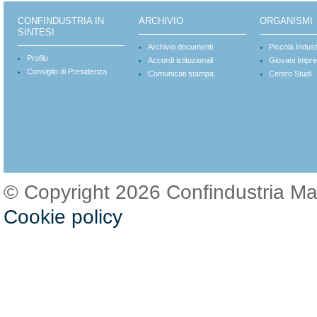
CONFINDUSTRIA IN
ARCHIVIO
ORGANISMI
SINTESI
Archivio documenti
Piccola Indust
Profilo
Accordi istituzionali
Giovani Impre
Consiglio di Presidenza
Comunicati stampa
Centro Studi
© Copyright 2026 Confindustria M
Cookie policy