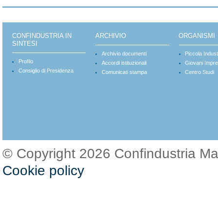
CONFINDUSTRIA IN
ARCHIVIO
ORGANISMI
SINTESI
Archivio documenti
Piccola Indust
Profilo
Accordi istituzionali
Giovani Impre
Consiglio di Presidenza
Comunicati stampa
Centro Studi
© Copyright 2026 Confindustria M
Cookie policy