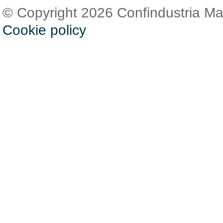
© Copyright 2026 Confindustria M
Cookie policy