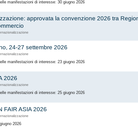
delle manifestazioni di interesse: 30 giugno 2026
lizzazione: approvata la convenzione 2026 tra Regi
ommercio
ernazionalizzazione
no, 24-27 settembre 2026
ernazionalizzazione
delle manifestazioni di interesse: 23 giugno 2026
 2026
ernazionalizzazione
delle manifestazioni di interesse: 25 giugno 2026
 FAIR ASIA 2026
ernazionalizzazione
 giugno 2026