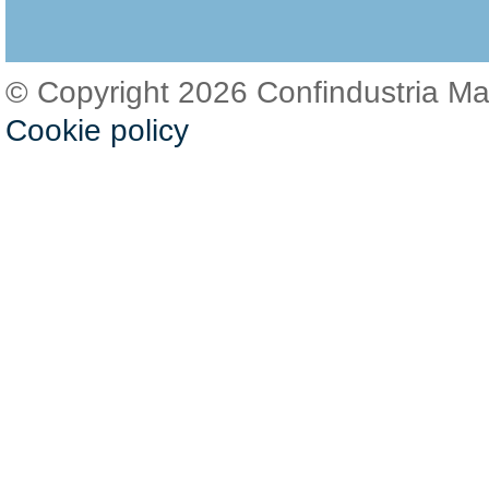
© Copyright 2026 Confindustria M
Cookie policy