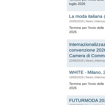
luglio 2026
La moda italiana
24/06/2026
|
News
|
Interna
Termine per l’invio dell
2026
Internazionalizza
convenzione 2026
Camera di Comme
22/06/2026
|
News
|
Interna
WHITE - Milano, 
19/06/2026
|
News
|
Interna
Termine per l’invio dell
2026
FUTURMODA 20