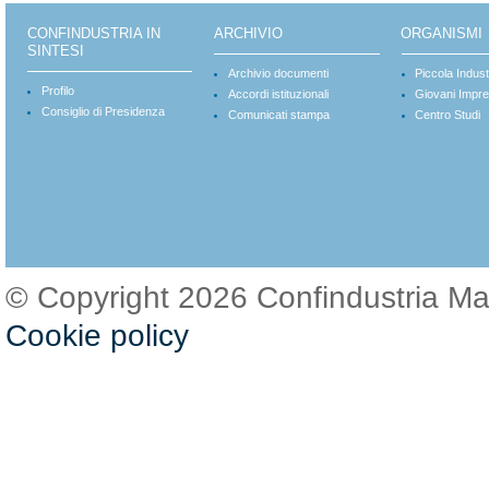
CONFINDUSTRIA IN
ARCHIVIO
ORGANISMI
SINTESI
Archivio documenti
Piccola Indust
Profilo
Accordi istituzionali
Giovani Impre
Consiglio di Presidenza
Comunicati stampa
Centro Studi
© Copyright 2026 Confindustria M
Cookie policy