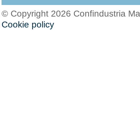
© Copyright 2026 Confindustria M
Cookie policy