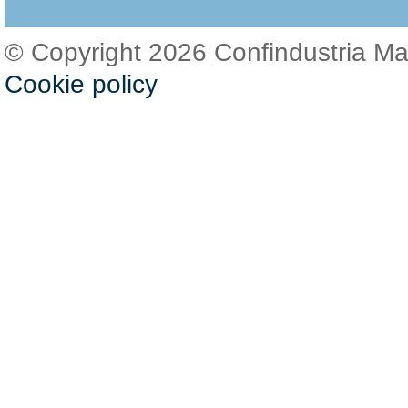
© Copyright 2026 Confindustria M
Cookie policy