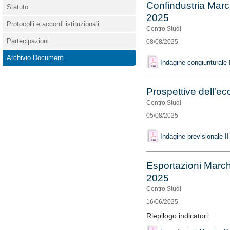
Confindustria March
Statuto
2025
Protocolli e accordi istituzionali
Centro Studi
Partecipazioni
08/08/2025
Archivio Documenti
Indagine congiunturale 
Prospettive dell'e
Centro Studi
05/08/2025
Indagine previsionale I
Esportazioni Marche
2025
Centro Studi
16/06/2025
Riepilogo indicatori