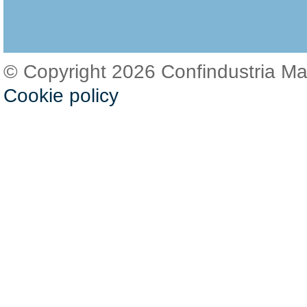
© Copyright 2026 Confindustria M
Cookie policy