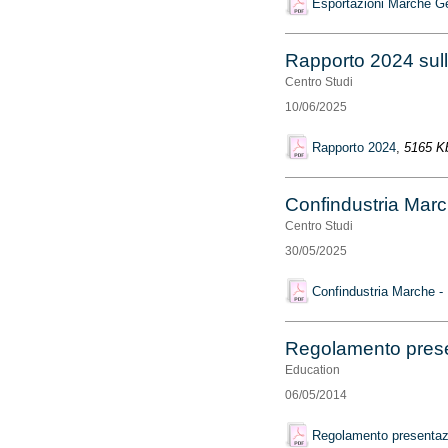
Esportazioni Marche 
Rapporto 2024 sull
Centro Studi
10/06/2025
Rapporto 2024
,
5165 K
Confindustria Marc
Centro Studi
30/05/2025
Confindustria Marche - 
Regolamento presen
Education
06/05/2014
Regolamento presentazi