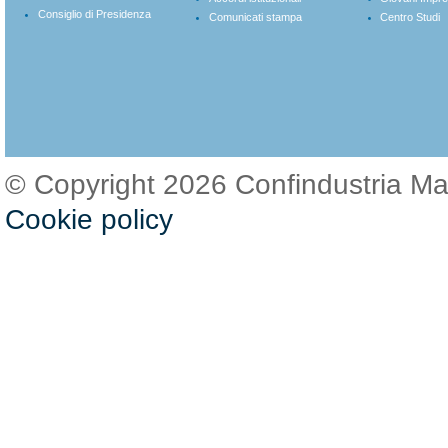
Consiglio di Presidenza
Comunicati stampa
Centro Studi
© Copyright 2026 Confindustria M
Cookie policy