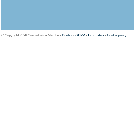
© Copyright 2026 Confindustria Marche -
Credits
-
GDPR
-
Informativa
-
Cookie policy