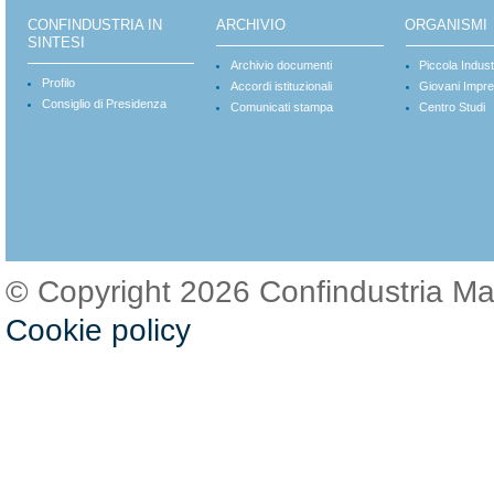
CONFINDUSTRIA IN
ARCHIVIO
ORGANISMI
SINTESI
Archivio documenti
Piccola Indust
Profilo
Accordi istituzionali
Giovani Impre
Consiglio di Presidenza
Comunicati stampa
Centro Studi
© Copyright 2026 Confindustria M
Cookie policy