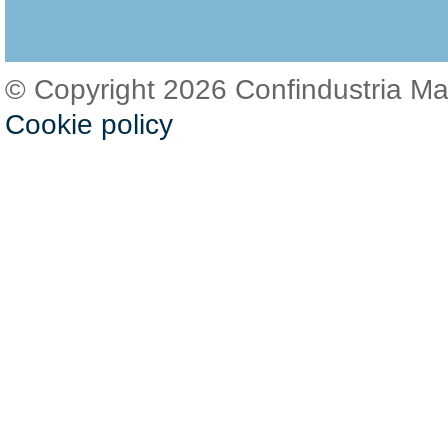
© Copyright 2026 Confindustria M
Cookie policy