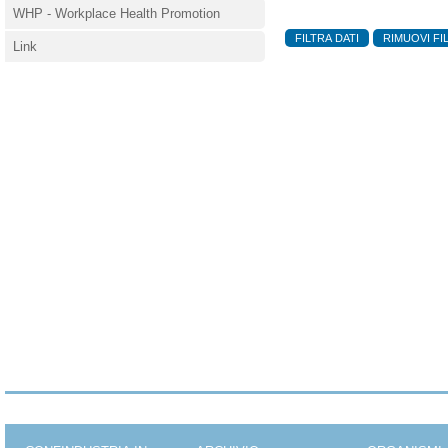
WHP - Workplace Health Promotion
Link