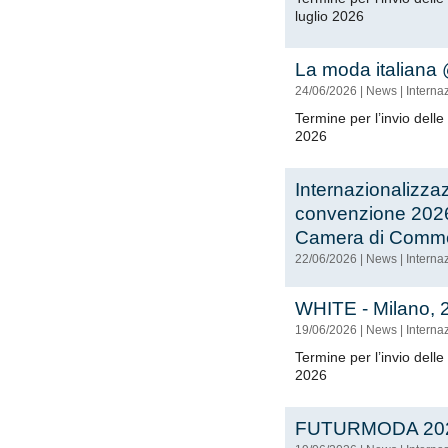
luglio 2026
La moda italiana
24/06/2026
|
News
|
Interna
Termine per l’invio dell
2026
Internazionalizza
convenzione 2026
Camera di Comme
22/06/2026
|
News
|
Interna
WHITE - Milano, 
19/06/2026
|
News
|
Interna
Termine per l’invio dell
2026
FUTURMODA 20