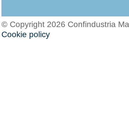
© Copyright 2026 Confindustria M
Cookie policy