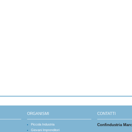
ORGANISMI
CONTATTI
Piccola Industria
Confindustria Mar
Giovani Imprenditori