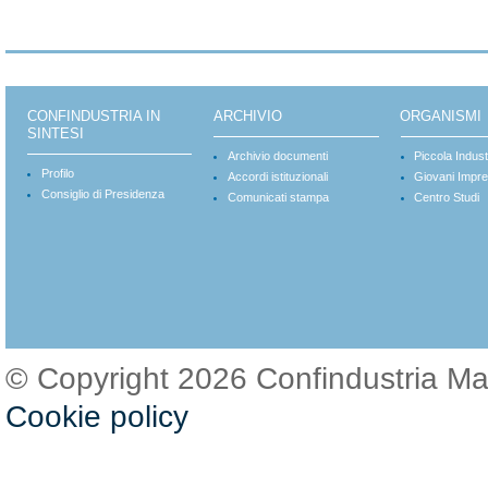
CONFINDUSTRIA IN
ARCHIVIO
ORGANISMI
SINTESI
Archivio documenti
Piccola Indust
Profilo
Accordi istituzionali
Giovani Impre
Consiglio di Presidenza
Comunicati stampa
Centro Studi
© Copyright 2026 Confindustria M
Cookie policy