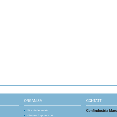
ORGANISMI
CONTATTI
Piccola Industria
Confindustria Mar
Giovani Imprenditori